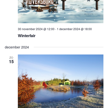
30 november 2024 @ 12:00
-
1 december 2024 @ 18:00
Winterfair
december 2024
ZO
15