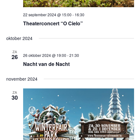
22 september 2024 @ 15:00
-
16:30
Theaterconcert “O Cielo”
oktober 2024
ZA
26 oktober 2024 @ 19:00
-
21:30
26
Nacht van de Nacht
november 2024
ZA
30