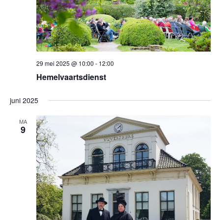
29 mei 2025 @ 10:00
-
12:00
Hemelvaartsdienst
juni 2025
MA
9