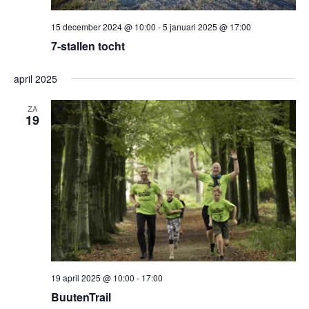
15 december 2024 @ 10:00
-
5 januari 2025 @ 17:00
7-stallen tocht
april 2025
ZA
19
19 april 2025 @ 10:00
-
17:00
BuutenTrail