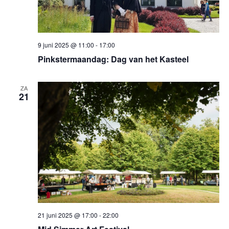
9 juni 2025 @ 11:00
-
17:00
Pinkstermaandag: Dag van het Kasteel
ZA
21
21 juni 2025 @ 17:00
-
22:00