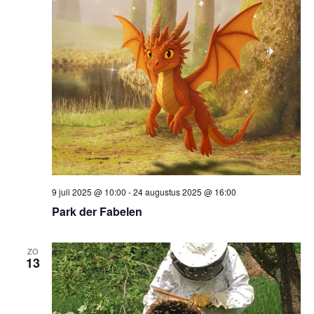
9 juli 2025 @ 10:00
-
24 augustus 2025 @ 16:00
Park der Fabelen
ZO
13