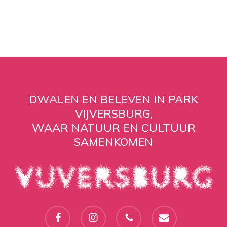
DWALEN EN BELEVEN IN PARK
VIJVERSBURG,
WAAR NATUUR EN CULTUUR
SAMENKOMEN
facebook
instagram
phone
email