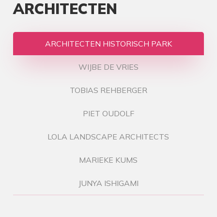
ARCHITECTEN
ARCHITECTEN HISTORISCH PARK
WIJBE DE VRIES
TOBIAS REHBERGER
PIET OUDOLF
LOLA LANDSCAPE ARCHITECTS
MARIEKE KUMS
JUNYA ISHIGAMI