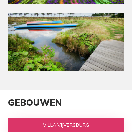
GEBOUWEN
VILLA VIJVERSBURG