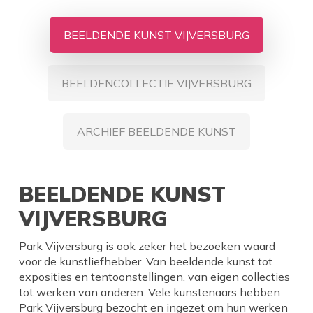
BEELDENDE KUNST VIJVERSBURG
BEELDENCOLLECTIE VIJVERSBURG
ARCHIEF BEELDENDE KUNST
BEELDENDE KUNST
VIJVERSBURG
Park Vijversburg is ook zeker het bezoeken waard
voor de kunstliefhebber. Van beeldende kunst tot
exposities en tentoonstellingen, van eigen collecties
tot werken van anderen. Vele kunstenaars hebben
Park Vijversburg bezocht en ingezet om hun werken