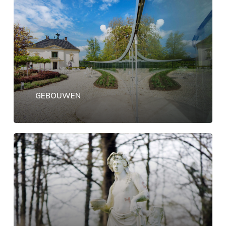
GEBOUWEN