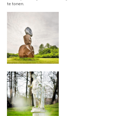
te tonen.