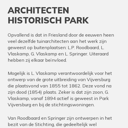
ARCHITECTEN
HISTORISCH PARK
Opvallend is dat in Friesland door de eeuwen heen
veel dezelfde tuinarchitecten aan het werk zijn
geweest op buitenplaatsen: L.P. Roodbaard, L.
Vlaskamp, G. Vlaskamp en L. Springer. Uiteraard
hebben zij elkaar beïnvloed.
Mogelijk is L. Vlaskamp verantwoordelijk voor het
ontwerp van de grote uitbreiding van Vijversburg
die plaatsvond van 1855 tot 1862. Deze vond na
zijn dood (1854) plaats. Zeker is dat zijn zoon, G.
Vlaskamp, vanaf 1894 actief is geweest in Park
Vijversburg en bij de stichtingswoningen.
Van Roodbaard en Springer zijn ontwerpen in het
bezit van de Stichting, die gedeeltelijk wel