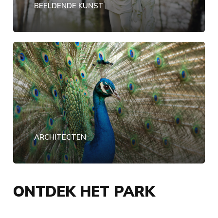
BEELDENDE KUNST
ARCHITECTEN
ONTDEK HET PARK