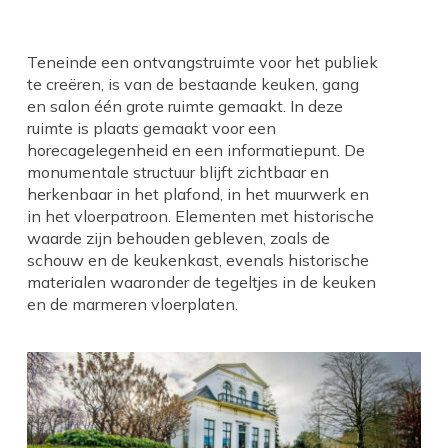
Teneinde een ontvangstruimte voor het publiek
te creëren, is van de bestaande keuken, gang
en salon één grote ruimte gemaakt. In deze
ruimte is plaats gemaakt voor een
horecagelegenheid en een informatiepunt. De
monumentale structuur blijft zichtbaar en
herkenbaar in het plafond, in het muurwerk en
in het vloerpatroon. Elementen met historische
waarde zijn behouden gebleven, zoals de
schouw en de keukenkast, evenals historische
materialen waaronder de tegeltjes in de keuken
en de marmeren vloerplaten.