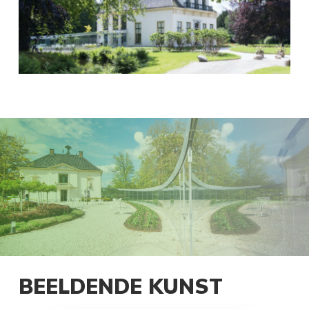
BEELDENDE KUNST