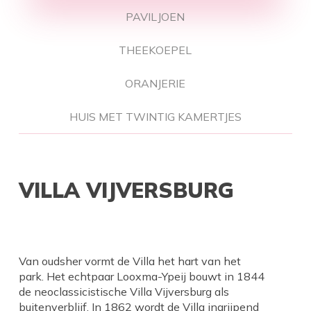
PAVILJOEN
THEEKOEPEL
ORANJERIE
HUIS MET TWINTIG KAMERTJES
VILLA VIJVERSBURG
Van oudsher vormt de Villa het hart van het
park. Het echtpaar Looxma-Ypeij bouwt in 1844
de neoclassicistische Villa Vijversburg als
buitenverblijf. In 1862 wordt de Villa ingrijpend