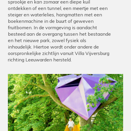
sprookje en kan zomaar een diepe kuil
ontdekken of een tunnel, een meertje met een
steiger en waterlelies, hangmatten met een
boekenmachine in de buurt of geweven
fruitbomen. In de vormgeving is aandacht
besteed aan de overgang tussen het bestaande
en het nieuwe park, zowel fysiek als
inhoudelijk. Hiertoe wordt onder andere de
oorspronkelijke zichtlijn vanuit Villa Vijversburg
richting Leeuwarden hersteld.