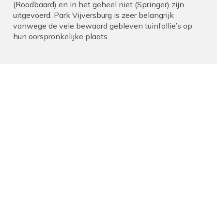
(Roodbaard) en in het geheel niet (Springer) zijn
uitgevoerd. Park Vijversburg is zeer belangrijk
vanwege de vele bewaard gebleven tuinfollie’s op
hun oorspronkelijke plaats.