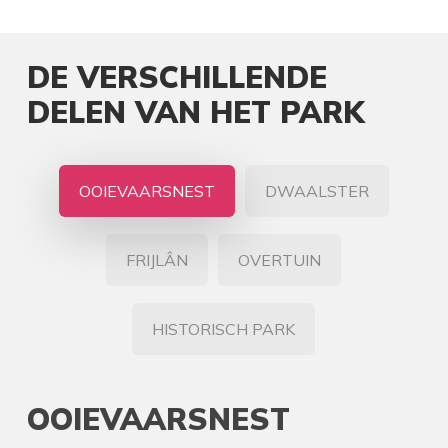
DE VERSCHILLENDE
DELEN VAN HET PARK
OOIEVAARSNEST
DWAALSTER
FRIJLÂN
OVERTUIN
HISTORISCH PARK
OOIEVAARSNEST