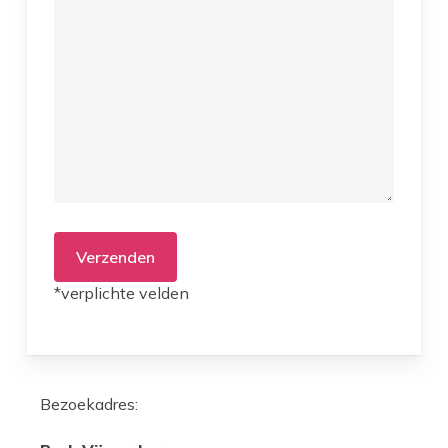
*verplichte velden
Bezoekadres: