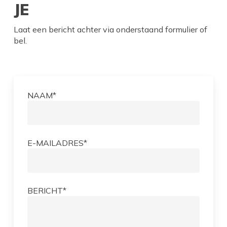
JE
Laat een bericht achter via onderstaand formulier of
bel.
NAAM*
E-MAILADRES*
BERICHT*