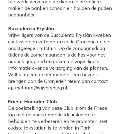
tuinwerk, verzorgen de dieren in de volière,
maken de banken schoon en houden de paden
begaanbaar.
Succulenta Fryslân
Vrijwilligers van de Succulenta Fryslân kweken
cactussen en vetplanten in de Oranjerie en de
naastgelegen rotstuin. Op de zondagmiddag
tijdens de zomermaanden is de kas voor het
publiek geopend en geven de vrijwilligers
informatie over de verzorging van de planten.
Wilt u op een ander moment een bezoek
brengen aan de Oranjerie? Neem dan contact
op met info@vijversburg.nl.
Friese Hoender Club
De doelstelling van deze Club is om de Friese
kip met de voorkomende kleurslagen te
behouden, te verbeteren en te promoten. Het
oudste fokstation is te vinden in Park