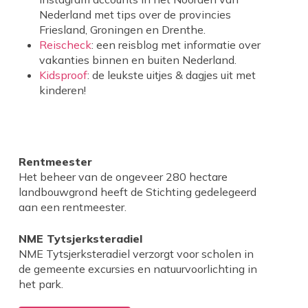
Nederland met tips over de provincies
Friesland, Groningen en Drenthe.
Reischeck
: een reisblog met informatie over
vakanties binnen en buiten Nederland.
Kidsproof
: de leukste uitjes & dagjes uit met
kinderen!
Rentmeester
Het beheer van de ongeveer 280 hectare
landbouwgrond heeft de Stichting gedelegeerd
aan een rentmeester.
NME Tytsjerksteradiel
NME Tytsjerksteradiel verzorgt voor scholen in
de gemeente excursies en natuurvoorlichting in
het park.