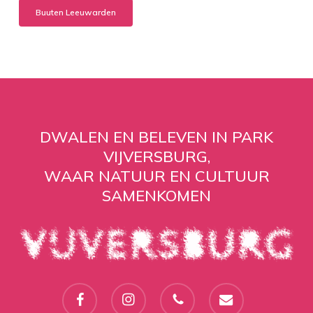
Buuten Leeuwarden
DWALEN EN BELEVEN IN PARK
VIJVERSBURG,
WAAR NATUUR EN CULTUUR
SAMENKOMEN
facebook
instagram
phone
email