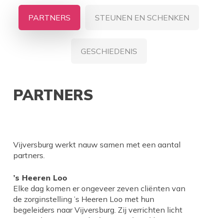
PARTNERS
STEUNEN EN SCHENKEN
GESCHIEDENIS
PARTNERS
Vijversburg werkt nauw samen met een aantal
partners.
’s Heeren Loo
Elke dag komen er ongeveer zeven cliënten van
de zorginstelling ’s Heeren Loo met hun
begeleiders naar Vijversburg. Zij verrichten licht