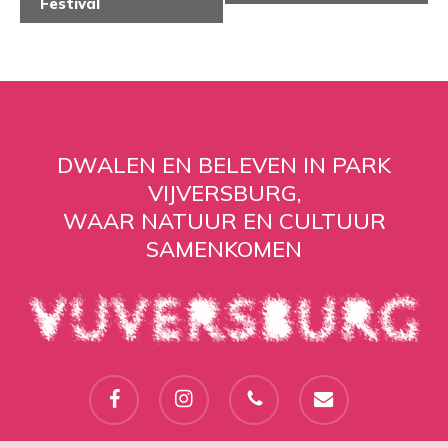
Festival
DWALEN EN BELEVEN IN PARK
VIJVERSBURG,
WAAR NATUUR EN CULTUUR
SAMENKOMEN
facebook
instagram
phone
email