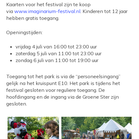
Kaarten voor het festival zijn te koop
via
www.imaginarium-festival.nl
. Kinderen tot 12 jaar
hebben gratis toegang.
Openingstijden:
vrijdag 4 juli van 16:00 tot 23:00 uur
zaterdag 5 juli van 11:00 tot 23:00 uur
zondag 6 juli van 11:00 tot 19:00 uur
Toegang tot het park is via de “personeelsingang”
gelijk na het kruispunt E10. Het park is tijdens het
festival gesloten voor reguliere toegang. De
hoofdingang en de ingang via de Groene Ster zijn
gesloten.