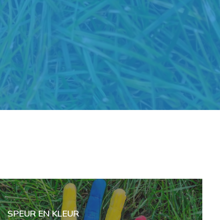
SPEUR EN KLEUR