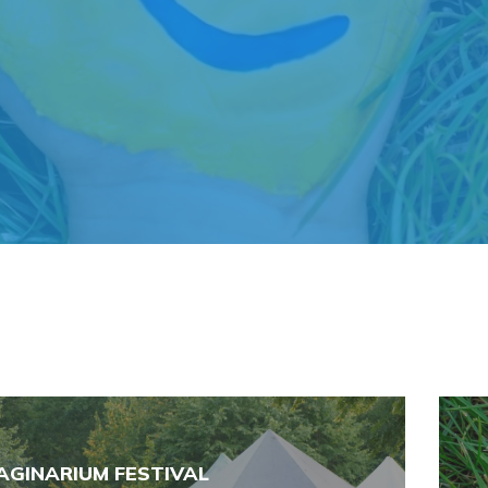
AGINARIUM FESTIVAL