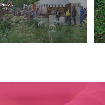
, en 5 juli