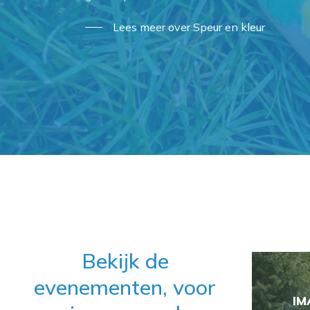
Lees meer over Speur en kleur
Bekijk de
evenementen, voor
IM