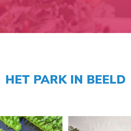
HET PARK IN BEELD