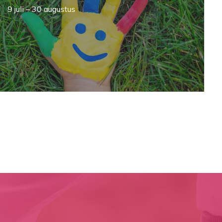
9 juli – 30 augustus