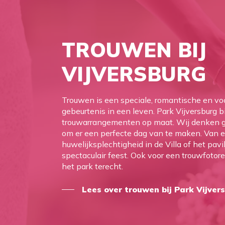
TROUWEN
BIJ
VIJVERSBURG
Trouwen is een speciale, romantische en vo
gebeurtenis in een leven. Park Vijversburg b
trouwarrangementen op maat. Wij denken g
om er een perfecte dag van te maken. Van 
huwelijksplechtigheid in de Villa of het pavi
spectaculair feest. Ook voor een trouwfotore
het park terecht.
Lees over trouwen bij Park Vijver