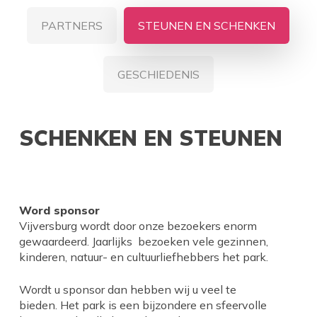
PARTNERS
STEUNEN EN SCHENKEN
GESCHIEDENIS
SCHENKEN EN STEUNEN
Word sponsor
Vijversburg wordt door onze bezoekers enorm
gewaardeerd. Jaarlijks bezoeken vele gezinnen,
kinderen, natuur- en cultuurliefhebbers het park.
Wordt u sponsor dan hebben wij u veel te
bieden. Het park is een bijzondere en sfeervolle