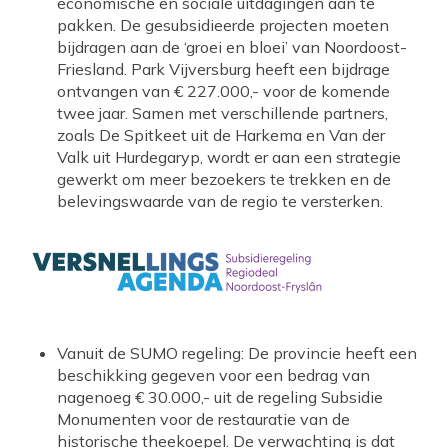
economische en sociale uitdagingen aan te
pakken. De gesubsidieerde projecten moeten
bijdragen aan de ‘groei en bloei’ van Noordoost-
Friesland. Park Vijversburg heeft een bijdrage
ontvangen van € 227.000,- voor de komende
twee jaar. Samen met verschillende partners,
zoals De Spitkeet uit de Harkema en Van der
Valk uit Hurdegaryp, wordt er aan een strategie
gewerkt om meer bezoekers te trekken en de
belevingswaarde van de regio te versterken.
Vanuit de SUMO regeling: De provincie heeft een
beschikking gegeven voor een bedrag van
nagenoeg € 30.000,- uit de regeling Subsidie
Monumenten voor de restauratie van de
historische theekoepel. De verwachting is dat