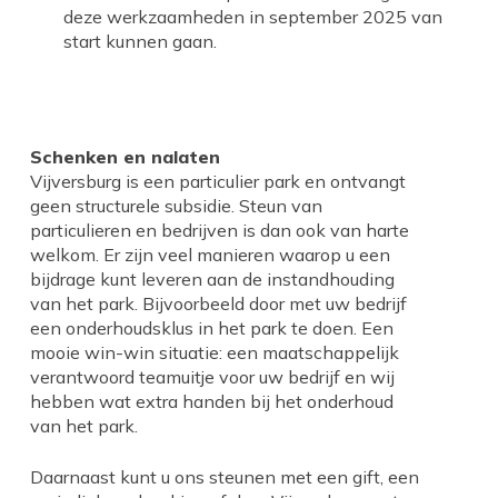
deze werkzaamheden in september 2025 van
start kunnen gaan.
Schenken en nalaten
Vijversburg is een particulier park en ontvangt
geen structurele subsidie. Steun van
particulieren en bedrijven is dan ook van harte
welkom. Er zijn veel manieren waarop u een
bijdrage kunt leveren aan de instandhouding
van het park. Bijvoorbeeld door met uw bedrijf
een onderhoudsklus in het park te doen. Een
mooie win-win situatie: een maatschappelijk
verantwoord teamuitje voor uw bedrijf en wij
hebben wat extra handen bij het onderhoud
van het park.
Daarnaast kunt u ons steunen met een gift, een