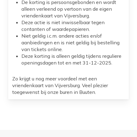
De korting is persoonsgebonden en wordt
alleen verleend op vertoon van de eigen
vriendenkaart van Vijversburg.
Deze actie is niet inwisselbaar tegen
contanten of waardepapieren.
Niet geldig i.c.m. andere acties en/of
aanbiedingen en is niet geldig bij bestelling
van tickets online.
Deze korting is alleen geldig tijdens reguliere
openingsdagen tot en met 31-12-2025.
Zo krijgt u nog meer voordeel met een
vriendenkaart van Vijversburg. Veel plezier
toegewenst bij onze buren in Buuten.