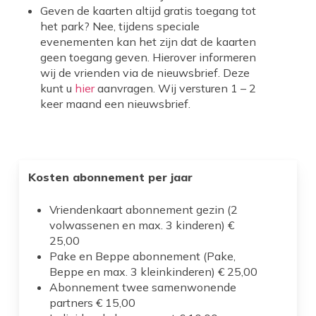
Geven de kaarten altijd gratis toegang tot
het park? Nee, tijdens speciale
evenementen kan het zijn dat de kaarten
geen toegang geven. Hierover informeren
wij de vrienden via de nieuwsbrief. Deze
kunt u
hier
aanvragen. Wij versturen 1 – 2
keer maand een nieuwsbrief.
Kosten abonnement per jaar
Vriendenkaart abonnement gezin (2
volwassenen en max. 3 kinderen) €
25,00
Pake en Beppe abonnement (Pake,
Beppe en max. 3 kleinkinderen) € 25,00
Abonnement twee samenwonende
partners € 15,00