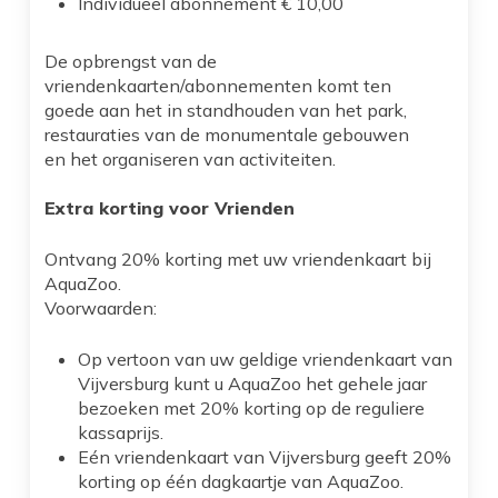
Individueel abonnement € 10,00
De opbrengst van de
vriendenkaarten/abonnementen komt ten
goede aan het in standhouden van het park,
restauraties van de monumentale gebouwen
en het organiseren van activiteiten.
Extra korting voor Vrienden
Ontvang 20% korting met uw vriendenkaart bij
AquaZoo.
Voorwaarden:
Op vertoon van uw geldige vriendenkaart van
Vijversburg kunt u AquaZoo het gehele jaar
bezoeken met 20% korting op de reguliere
kassaprijs.
Eén vriendenkaart van Vijversburg geeft 20%
korting op één dagkaartje van AquaZoo.