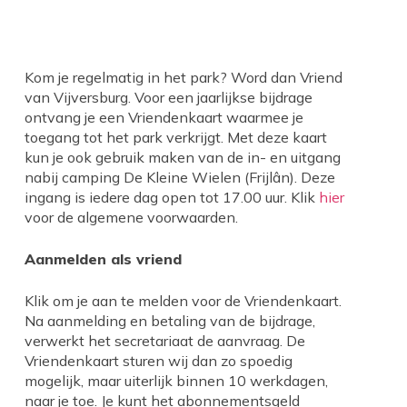
Kom je regelmatig in het park? Word dan Vriend
van Vijversburg. Voor een jaarlijkse bijdrage
ontvang je een Vriendenkaart waarmee je
toegang tot het park verkrijgt. Met deze kaart
kun je ook gebruik maken van de in- en uitgang
nabij camping De Kleine Wielen (Frijlân). Deze
ingang is iedere dag open tot 17.00 uur. Klik
hier
voor de algemene voorwaarden.
Aanmelden als vriend
Klik om je aan te melden voor de Vriendenkaart.
Na aanmelding en betaling van de bijdrage,
verwerkt het secretariaat de aanvraag. De
Vriendenkaart sturen wij dan zo spoedig
mogelijk, maar uiterlijk binnen 10 werkdagen,
naar je toe. Je kunt het abonnementsgeld