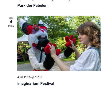
Park der Fabelen
JUL
4
2025
4 juli 2025 @ 16:00
Imaginarium Festival