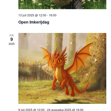
13 juli 2025 @ 12:00
-
16:00
Open Imkerijdag
JUL
9
2025
9 juli 2025 @ 10:00
-
24 augustus 2025 @ 16:00