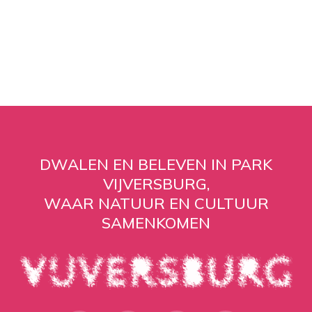
DWALEN EN BELEVEN IN PARK
VIJVERSBURG,
WAAR NATUUR EN CULTUUR
SAMENKOMEN