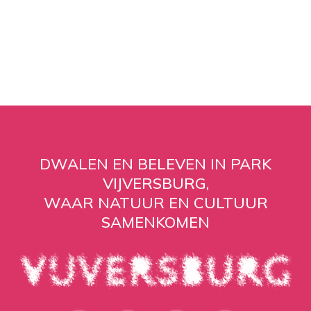
DWALEN EN BELEVEN IN PARK
VIJVERSBURG,
WAAR NATUUR EN CULTUUR
SAMENKOMEN