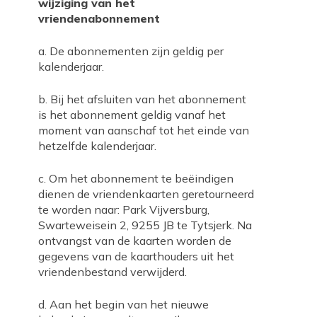
wijziging van het
vriendenabonnement
a. De abonnementen zijn geldig per
kalenderjaar.
b. Bij het afsluiten van het abonnement
is het abonnement geldig vanaf het
moment van aanschaf tot het einde van
hetzelfde kalenderjaar.
c. Om het abonnement te beëindigen
dienen de vriendenkaarten geretourneerd
te worden naar: Park Vijversburg,
Swarteweisein 2, 9255 JB te Tytsjerk. Na
ontvangst van de kaarten worden de
gegevens van de kaarthouders uit het
vriendenbestand verwijderd.
d. Aan het begin van het nieuwe