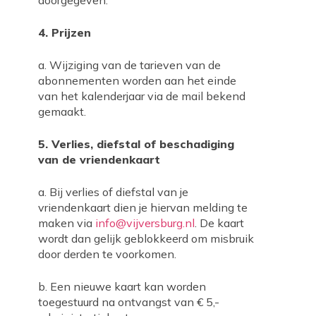
doorgegeven.
4. Prijzen
a. Wijziging van de tarieven van de
abonnementen worden aan het einde
van het kalenderjaar via de mail bekend
gemaakt.
5. Verlies, diefstal of beschadiging
van de vriendenkaart
a. Bij verlies of diefstal van je
vriendenkaart dien je hiervan melding te
maken via
info@vijversburg.nl
. De kaart
wordt dan gelijk geblokkeerd om misbruik
door derden te voorkomen.
b. Een nieuwe kaart kan worden
toegestuurd na ontvangst van € 5,-