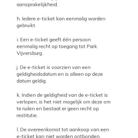
aansprakelijkheid.
h. Iedere e-ticket kan eenmalig worden
gebruikt.
i. Een e-ticket geeft één persoon
eenmalig recht op toegang tot Park
Vijversburg.
j. De e-ticket is voorzien van een
geldigheidsdatum en is alleen op deze
datum geldig.
k. Indien de geldigheid van de e-ticket is
verlopen, is het niet mogelijk om deze om
te ruilen en bestaat er geen recht op
restitutie.
l. De overeenkomst tot aankoop van een
e-ticket kan niet worden ontbonden.