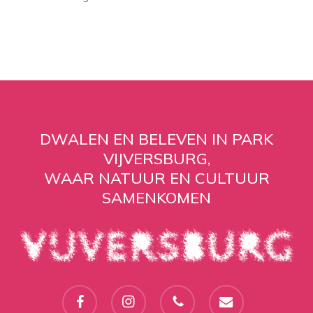
DWALEN EN BELEVEN IN PARK
VIJVERSBURG,
WAAR NATUUR EN CULTUUR
SAMENKOMEN
facebook
instagram
phone
email