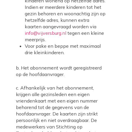
kinderen wonend op hetzelfde adres.
Indien er meerdere kinderen tot het
gezin behoren en woonachtig zijn op
hetzelfde adres, kunnen extra
kaarten aangevraagd worden via
info@vijversburg.nl
tegen een kleine
meerprijs.
Voor pake en beppe met maximaal
drie kleinkinderen.
b. Het abonnement wordt geregistreerd
op de hoofdaanvrager.
c. Afhankelijk van het abonnement,
krijgen alle gezinsleden een eigen
vriendenkaart met een eigen nummer
behorend tot de gegevens van de
hoofdaanvrager. De kaarten zijn strikt
persoonlijk en niet overdraagbaar. De
medewerkers van Stichting op