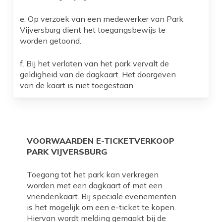
e. Op verzoek van een medewerker van Park
Vijversburg dient het toegangsbewijs te
worden getoond.
f. Bij het verlaten van het park vervalt de
geldigheid van de dagkaart. Het doorgeven
van de kaart is niet toegestaan.
VOORWAARDEN E-TICKETVERKOOP
PARK VIJVERSBURG
Toegang tot het park kan verkregen
worden met een dagkaart of met een
vriendenkaart. Bij speciale evenementen
is het mogelijk om een e-ticket te kopen.
Hiervan wordt melding gemaakt bij de