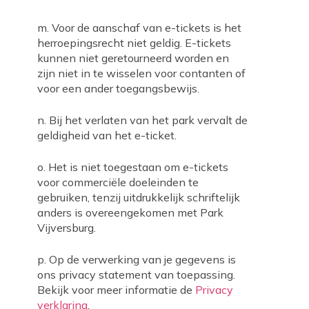
m. Voor de aanschaf van e-tickets is het
herroepingsrecht niet geldig. E-tickets
kunnen niet geretourneerd worden en
zijn niet in te wisselen voor contanten of
voor een ander toegangsbewijs.
n. Bij het verlaten van het park vervalt de
geldigheid van het e-ticket.
o. Het is niet toegestaan om e-tickets
voor commerciële doeleinden te
gebruiken, tenzij uitdrukkelijk schriftelijk
anders is overeengekomen met Park
Vijversburg.
p. Op de verwerking van je gegevens is
ons privacy statement van toepassing.
Bekijk voor meer informatie de
Privacy
verklaring
.