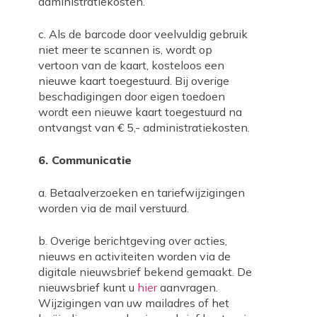
administratiekosten.
c. Als de barcode door veelvuldig gebruik
niet meer te scannen is, wordt op
vertoon van de kaart, kosteloos een
nieuwe kaart toegestuurd. Bij overige
beschadigingen door eigen toedoen
wordt een nieuwe kaart toegestuurd na
ontvangst van € 5,- administratiekosten.
6. Communicatie
a. Betaalverzoeken en tariefwijzigingen
worden via de mail verstuurd.
b. Overige berichtgeving over acties,
nieuws en activiteiten worden via de
digitale nieuwsbrief bekend gemaakt. De
nieuwsbrief kunt u
hier
aanvragen.
Wijzigingen van uw mailadres of het