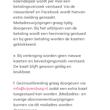
kalenderjaar wordt per mail een
betalingsverzoek verstuurd. Via de
nieuwsbrief en Facebook wordt hiervan
extra melding gemaakt.
Mailadreswijzigingen graag tijdig
doorgeven. Bij het uitblijven van de
betaling wordt een herinnering gestuurd
en bij geen betaling worden de kaarten
geblokkeerd.
e. Bij verlenging worden geen nieuwe
kaarten en bevestigingsmails verstuurd.
De kaart blijft gewoon geldig en
bruikbaar.
f. Gezinsuitbreiding graag doorgeven via
info@vijversburg.nl
zodat een extra kaart
toegestuurd kan worden. (Mail)adres- en
overige abonnementswijzigingen
kunnen via dit mailadres worden