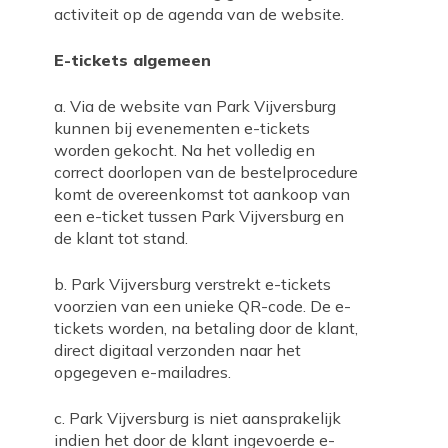
activiteit op de agenda van de website.
E-tickets algemeen
a. Via de website van Park Vijversburg
kunnen bij evenementen e-tickets
worden gekocht. Na het volledig en
correct doorlopen van de bestelprocedure
komt de overeenkomst tot aankoop van
een e-ticket tussen Park Vijversburg en
de klant tot stand.
b. Park Vijversburg verstrekt e-tickets
voorzien van een unieke QR-code. De e-
tickets worden, na betaling door de klant,
direct digitaal verzonden naar het
opgegeven e-mailadres.
c. Park Vijversburg is niet aansprakelijk
indien het door de klant ingevoerde e-