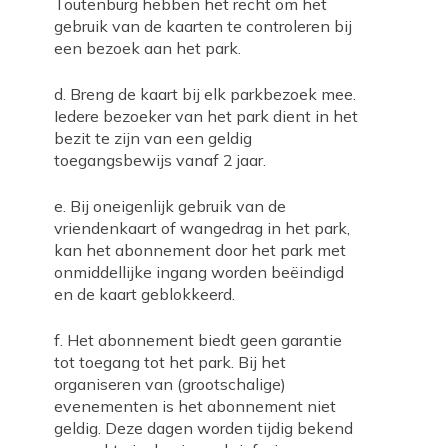
Toutenburg hebben het recht om het
gebruik van de kaarten te controleren bij
een bezoek aan het park.
d. Breng de kaart bij elk parkbezoek mee.
Iedere bezoeker van het park dient in het
bezit te zijn van een geldig
toegangsbewijs vanaf 2 jaar.
e. Bij oneigenlijk gebruik van de
vriendenkaart of wangedrag in het park,
kan het abonnement door het park met
onmiddellijke ingang worden beëindigd
en de kaart geblokkeerd.
f. Het abonnement biedt geen garantie
tot toegang tot het park. Bij het
organiseren van (grootschalige)
evenementen is het abonnement niet
geldig. Deze dagen worden tijdig bekend