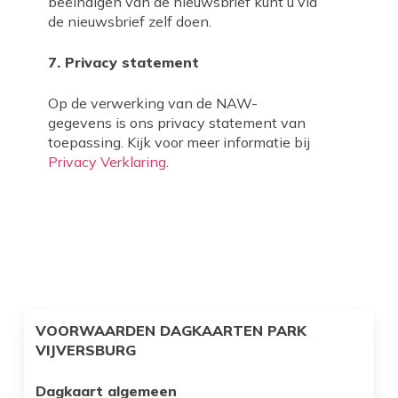
beëindigen van de nieuwsbrief kunt u via
de nieuwsbrief zelf doen.
7. Privacy statement
Op de verwerking van de NAW-
gegevens is ons privacy statement van
toepassing. Kijk voor meer informatie bij
Privacy Verklaring
.
VOORWAARDEN DAGKAARTEN PARK
VIJVERSBURG
Dagkaart algemeen