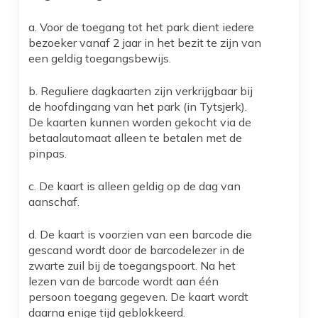
a. Voor de toegang tot het park dient iedere
bezoeker vanaf 2 jaar in het bezit te zijn van
een geldig toegangsbewijs.
b. Reguliere dagkaarten zijn verkrijgbaar bij
de hoofdingang van het park (in Tytsjerk).
De kaarten kunnen worden gekocht via de
betaalautomaat alleen te betalen met de
pinpas.
c. De kaart is alleen geldig op de dag van
aanschaf.
d. De kaart is voorzien van een barcode die
gescand wordt door de barcodelezer in de
zwarte zuil bij de toegangspoort. Na het
lezen van de barcode wordt aan één
persoon toegang gegeven. De kaart wordt
daarna enige tijd geblokkeerd.