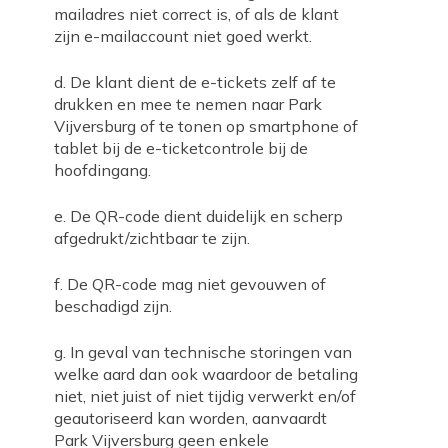
mailadres niet correct is, of als de klant
zijn e-mailaccount niet goed werkt.
d. De klant dient de e-tickets zelf af te
drukken en mee te nemen naar Park
Vijversburg of te tonen op smartphone of
tablet bij de e-ticketcontrole bij de
hoofdingang.
e. De QR-code dient duidelijk en scherp
afgedrukt/zichtbaar te zijn.
f. De QR-code mag niet gevouwen of
beschadigd zijn.
g. In geval van technische storingen van
welke aard dan ook waardoor de betaling
niet, niet juist of niet tijdig verwerkt en/of
geautoriseerd kan worden, aanvaardt
Park Vijversburg geen enkele