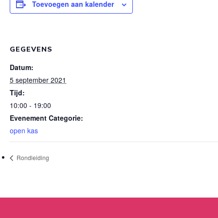
Toevoegen aan kalender
GEGEVENS
Datum:
5 september 2021
Tijd:
10:00 - 19:00
Evenement Categorie:
open kas
Rondleiding