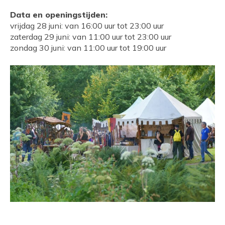
Data en openingstijden:
vrijdag 28 juni: van 16:00 uur tot 23:00 uur
zaterdag 29 juni: van 11:00 uur tot 23:00 uur
zondag 30 juni: van 11:00 uur tot 19:00 uur