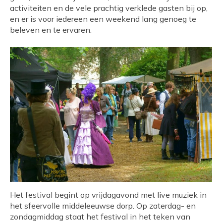
activiteiten en de vele prachtig verklede gasten bij op,
en er is voor iedereen een weekend lang genoeg te
beleven en te ervaren.
Het festival begint op vrijdagavond met live muziek in
het sfeervolle middeleeuwse dorp. Op zaterdag- en
zondagmiddag staat het festival in het teken van