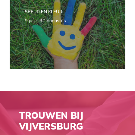
SPEUR EN KLEUR
9 juli – 30 augustus
TROUWEN
BIJ
VIJVERSBURG