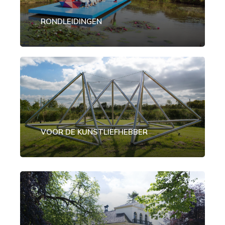
RONDLEIDINGEN
VOOR DE KUNSTLIEFHEBBER