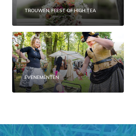
TROUWEN, FEEST OF HIGH TEA
EVENEMENTEN