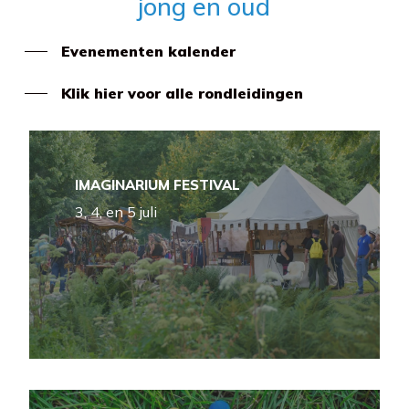
jong en oud
Evenementen kalender
Klik hier voor alle rondleidingen
IMAGINARIUM FESTIVAL
3, 4, en 5 juli