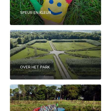
SPEUR EN KLEUR
OVER HET PARK