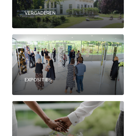
VERGADEREN
EXPOSITIES